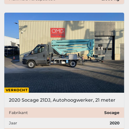
VERKOCHT
2020 Socage 21DJ, Autohoogwerker, 21 meter
Fabrikant
Socage
Jaar
2020