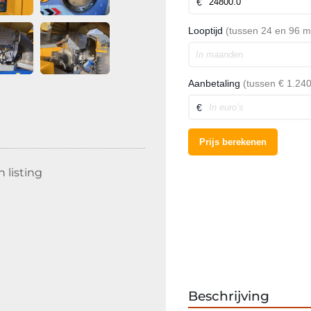
 listing
Beschrijving