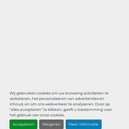
Wij gebruiken cookies om uw browsing activiteiten te
verbeteren, het personaliseren van advertenties en
inhoud, en om ons webverkeer te analyseren. Door op
"alles accepteren" te klikken, geeft u toestemming voor
het gebruik van onze cookies.
Accepteren
Weigeren
Meer informatie