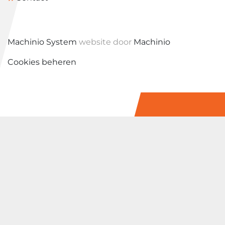
Machinio System
website door
Machinio
Cookies beheren