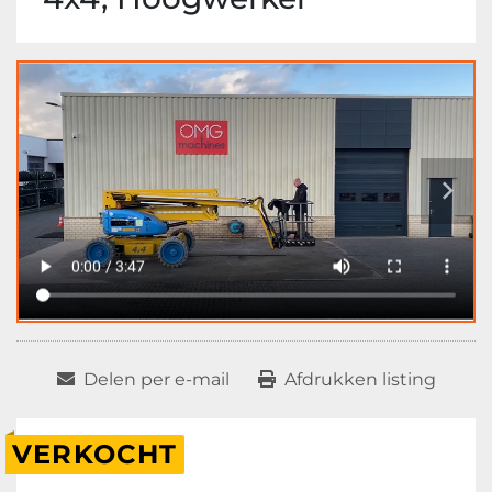
Delen per e-mail
Afdrukken listing
VERKOCHT