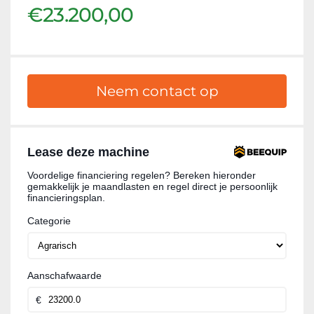
€23.200,00
Neem contact op