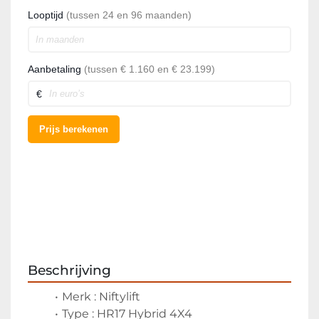
Beschrijving
Merk : Niftylift
Type : HR17 Hybrid 4X4