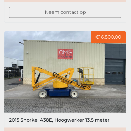
Neem contact op
€16.800,00
2015 Snorkel A38E, Hoogwerker 13,5 meter