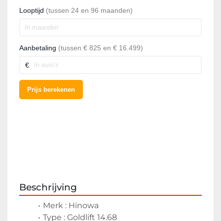
Beschrijving
Merk : Hinowa
Type : Goldlift 14.68