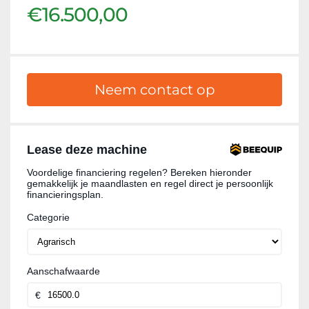
€16.500,00
Neem contact op