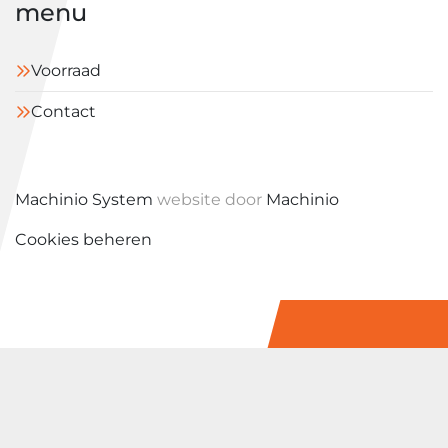
menu
Voorraad
Contact
Machinio System
website door
Machinio
Cookies beheren