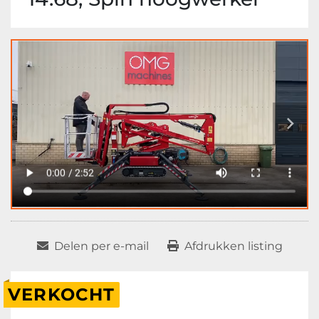
Delen per e-mail
Afdrukken listing
VERKOCHT