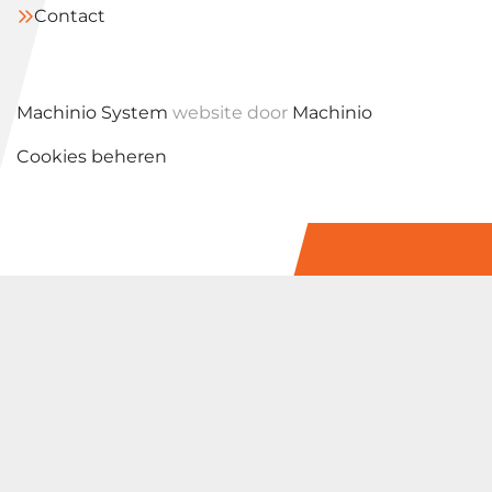
Contact
Machinio System
website door
Machinio
Cookies beheren