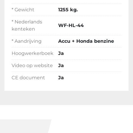
* Gewicht
1255 kg.
* Nederlands
WF-HL-44
kenteken
* Aandrijving
Accu + Honda benzine
Hoogwerkerboek
Ja
Video op website
Ja
CE document
Ja