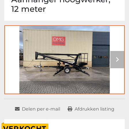
12 meter
Delen per e-mail
Afdrukken listing
VERKOCHT