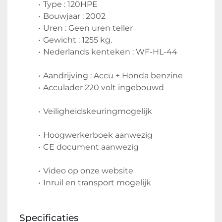
Type : 120HPE
Bouwjaar : 2002
Uren : Geen uren teller
Gewicht : 1255 kg.
Nederlands kenteken : WF-HL-44
Aandrijving : Accu + Honda benzine
Acculader 220 volt ingebouwd
Veiligheidskeuringmogelijk
Hoogwerkerboek aanwezig
CE document aanwezig
Video op onze website
Inruil en transport mogelijk
Specificaties