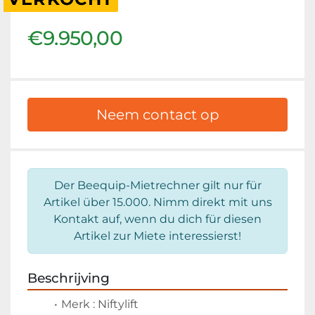
€9.950,00
Neem contact op
Der Beequip-Mietrechner gilt nur für
Artikel über 15.000. Nimm direkt mit uns
Kontakt auf, wenn du dich für diesen
Artikel zur Miete interessierst!
Beschrijving
Merk : Niftylift