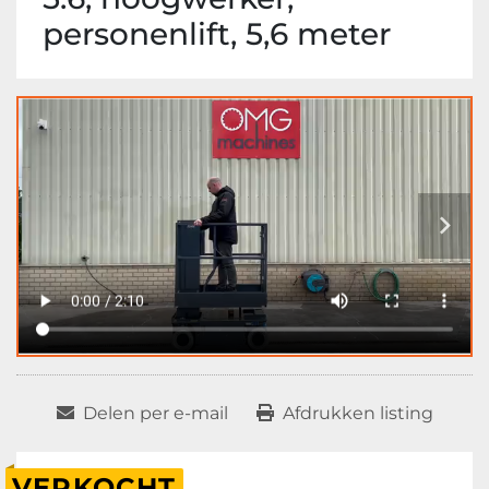
personenlift, 5,6 meter
Delen per e-mail
Afdrukken listing
VERKOCHT