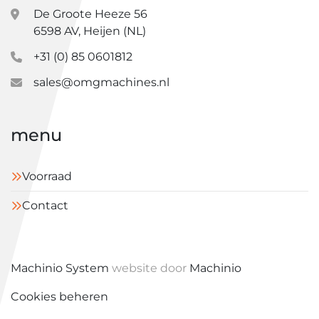
De Groote Heeze 56
6598 AV, Heijen (NL)
+31 (0) 85 0601812
sales@omgmachines.nl
menu
Voorraad
Contact
Machinio System
website door
Machinio
Cookies beheren