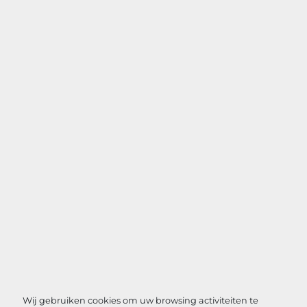
Wij gebruiken cookies om uw browsing activiteiten te