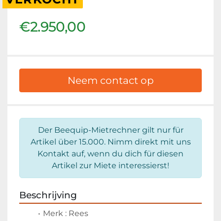
€2.950,00
Neem contact op
Der Beequip-Mietrechner gilt nur für
Artikel über 15.000. Nimm direkt mit uns
Kontakt auf, wenn du dich für diesen
Artikel zur Miete interessierst!
Beschrijving
Merk : Rees