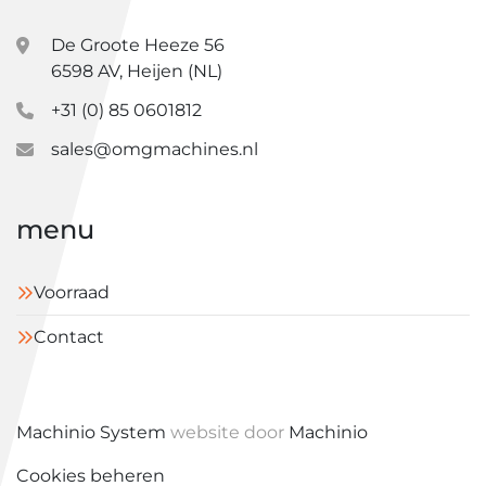
De Groote Heeze 56
6598 AV, Heijen (NL)
+31 (0) 85 0601812
sales@omgmachines.nl
menu
Voorraad
Contact
Machinio System
website door
Machinio
Cookies beheren