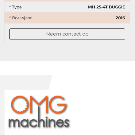
* Type
MH 25-4T BUGGIE
* Bouwjaar
2016
Neem contact op