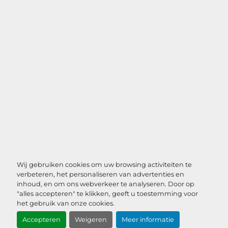
Wij gebruiken cookies om uw browsing activiteiten te
verbeteren, het personaliseren van advertenties en
inhoud, en om ons webverkeer te analyseren. Door op
"alles accepteren" te klikken, geeft u toestemming voor
het gebruik van onze cookies.
Accepteren
Weigeren
Meer informatie