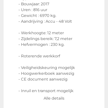
Bouwjaar: 2017
Uren : 816 uur
Gewicht : 6970 kg. 
Aandrijving : Accu - 48 Volt
Werkhoogte: 12 meter 
Zijdelings bereik: 7,2 meter 
Hefvermogen : 230 kg. 
Roterende werkkorf 
Veiligheidskeuring mogelijk 
Hoogwerkerboek aanwezig 
CE document aanwezig 
Inruil en transport mogelijk
Alle details