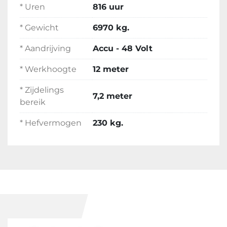
* Uren
816 uur
* Gewicht
6970 kg.
* Aandrijving
Accu - 48 Volt
* Werkhoogte
12 meter
* Zijdelings
7,2 meter
bereik
* Hefvermogen
230 kg.