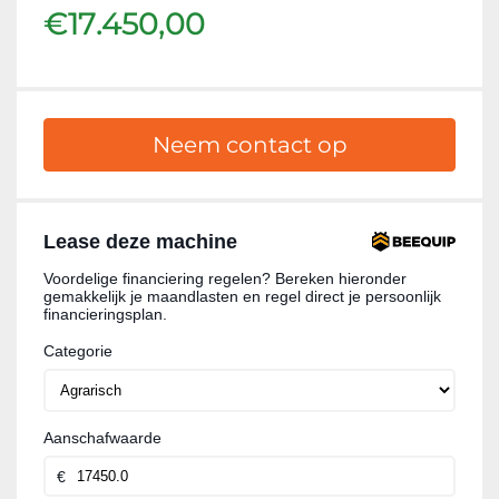
€17.450,00
Neem contact op