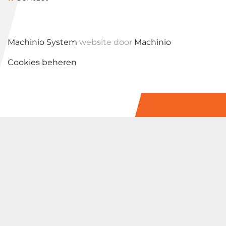
Machinio System
website door
Machinio
Cookies beheren