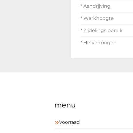
* Aandrijving
* Werkhoogte
* Zijdelings bereik
* Hefvermogen
menu
Voorraad