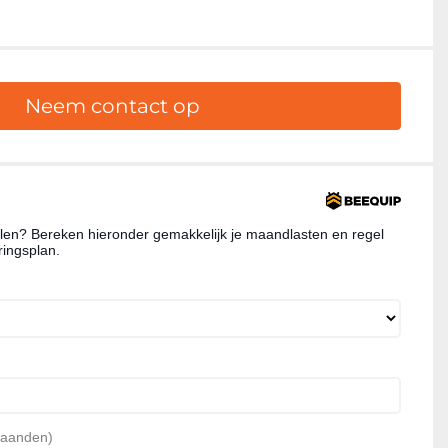
Neem contact op