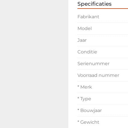
Specificaties
Fabrikant
Model
Jaar
Conditie
Serienummer
Voorraad nummer
* Merk
* Type
* Bouwjaar
* Gewicht