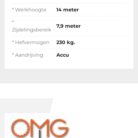
* Werkhoogte
14 meter
*
7,9 meter
Zijdelingsbereik
* Hefvermogen
230 kg.
* Aandrijving
Accu