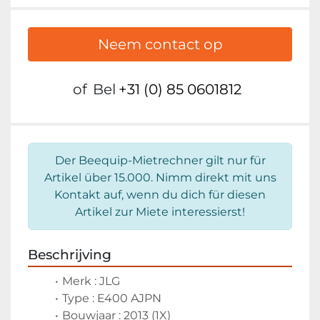
Neem contact op
of
Bel
+31 (0) 85 0601812
Der Beequip-Mietrechner gilt nur für
Artikel über 15.000. Nimm direkt mit uns
Kontakt auf, wenn du dich für diesen
Artikel zur Miete interessierst!
Beschrijving
Merk : JLG
Type : E400 AJPN
Bouwjaar : 2013 (1X)