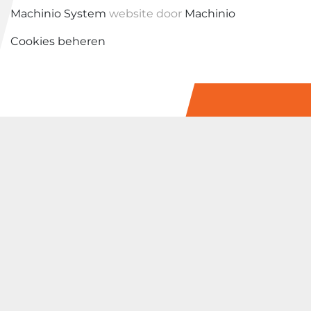
Machinio System
website door
Machinio
Cookies beheren