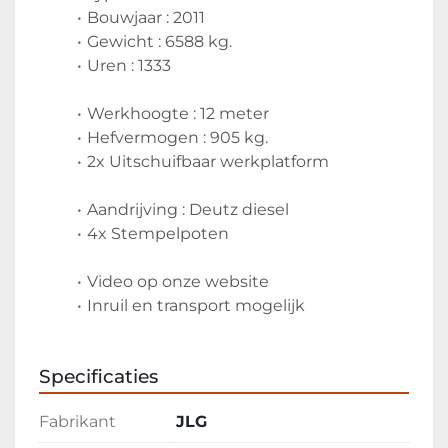
Bouwjaar : 2011
Gewicht : 6588 kg.
Uren : 1333
Werkhoogte : 12 meter
Hefvermogen : 905 kg.
2x Uitschuifbaar werkplatform
Aandrijving : Deutz diesel
4x Stempelpoten
Video op onze website
Inruil en transport mogelijk
Specificaties
Fabrikant
JLG