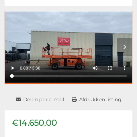
Delen per e-mail
Afdrukken listing
€14.650,00