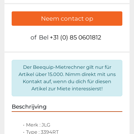
Neem contact op
of
Bel
+31 (0) 85 0601812
Der Beequip-Mietrechner gilt nur für
Artikel über 15.000. Nimm direkt mit uns
Kontakt auf, wenn du dich für diesen
Artikel zur Miete interessierst!
Beschrijving
Merk : JLG
Type : 3394RT