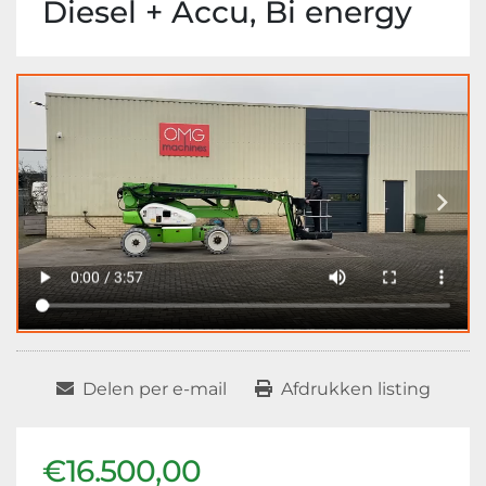
Diesel + Accu, Bi energy
Delen per e-mail
Afdrukken listing
€16.500,00