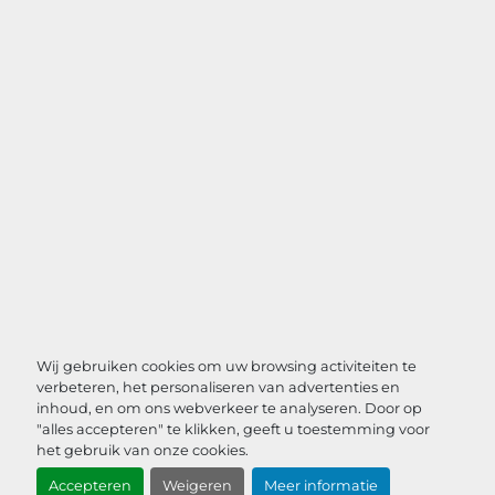
Wij gebruiken cookies om uw browsing activiteiten te
verbeteren, het personaliseren van advertenties en
inhoud, en om ons webverkeer te analyseren. Door op
"alles accepteren" te klikken, geeft u toestemming voor
het gebruik van onze cookies.
Accepteren
Weigeren
Meer informatie