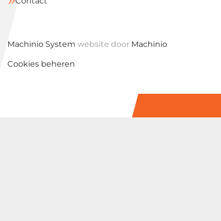
Contact
Machinio System
website door
Machinio
Cookies beheren