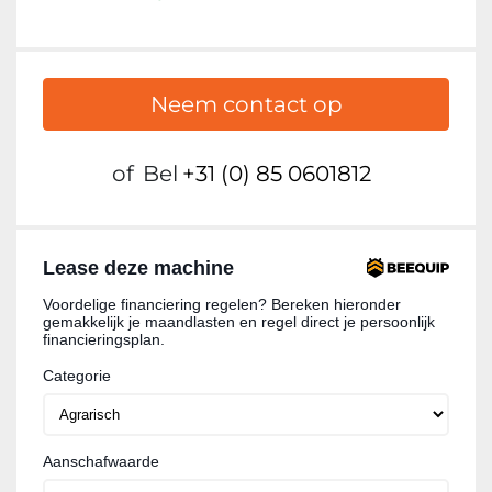
Neem contact op
of
Bel
+31 (0) 85 0601812