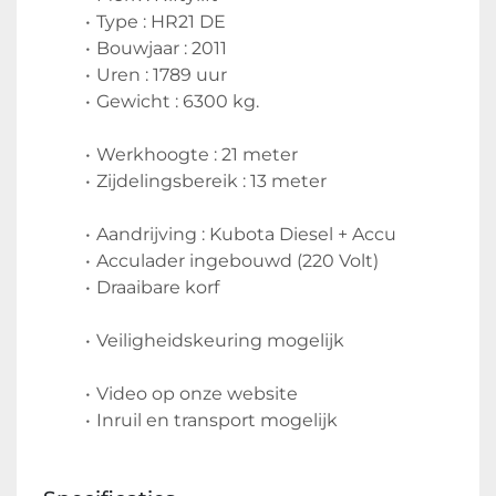
Type : HR21 DE
Bouwjaar : 2011
Uren : 1789 uur
Gewicht : 6300 kg.
Werkhoogte : 21 meter
Zijdelingsbereik : 13 meter
Aandrijving : Kubota Diesel + Accu
Acculader ingebouwd (220 Volt)
Draaibare korf
Veiligheidskeuring mogelijk
Video op onze website
Inruil en transport mogelijk