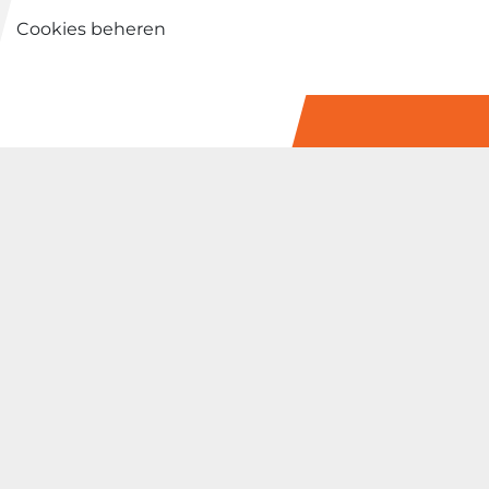
Cookies beheren