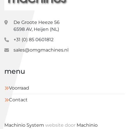
De Groote Heeze 56
6598 AV, Heijen (NL)
+31 (0) 85 0601812
sales@omgmachines.nl
menu
Voorraad
Contact
Machinio System
website door
Machinio