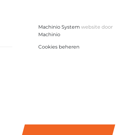
Machinio System
website door
Machinio
Cookies beheren