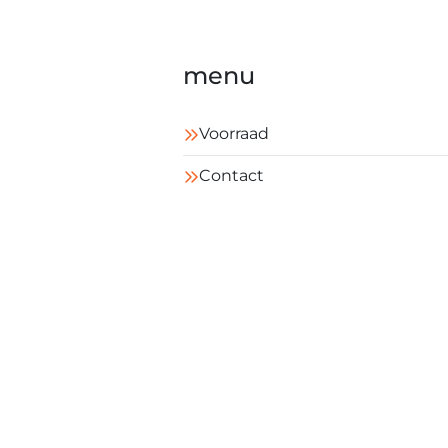
menu
Voorraad
Contact