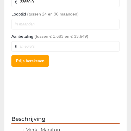
Beschrijving
Merk : Manitou