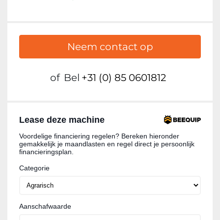
Neem contact op
of
Bel
+31 (0) 85 0601812