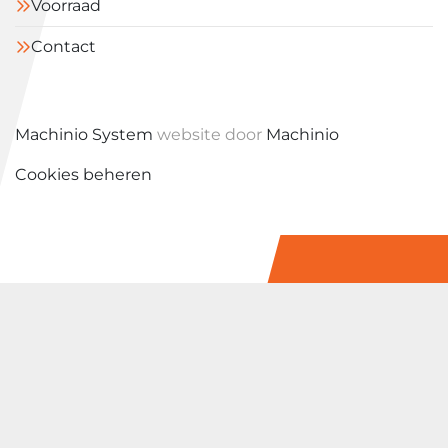
Voorraad
Contact
Machinio System
website door
Machinio
Cookies beheren