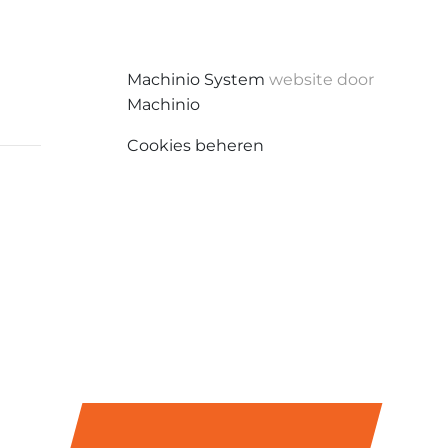
Machinio System
website door
Machinio
Cookies beheren