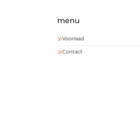
menu
Voorraad
Contact