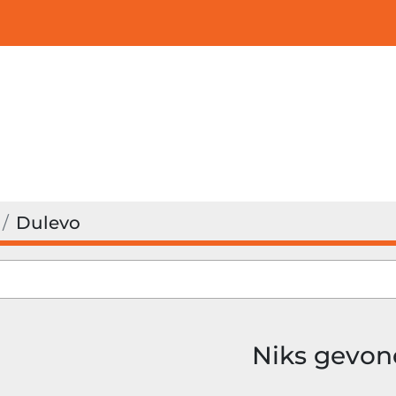
Dulevo
Niks gevo