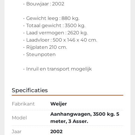
Bouwjaar : 2002
Gewicht leeg : 880 kg.
Totaal gewicht : 3500 kg.
Laad vermogen : 2620 kg.
Laadvloer : 500 x 146 x 40 cm.
Rijplaten 210 cm.
Steunpoten
Inruil en transport mogelijk
Specificaties
Fabrikant
Weijer
Aanhangwagen, 3500 kg. 5
Model
meter, 3 Asser.
Jaar
2002