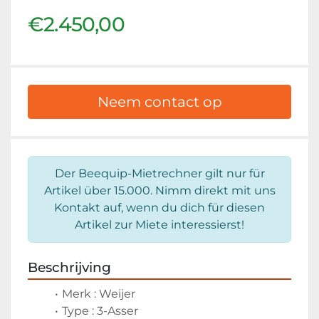
€2.450,00
Neem contact op
Der Beequip-Mietrechner gilt nur für
Artikel über 15.000. Nimm direkt mit uns
Kontakt auf, wenn du dich für diesen
Artikel zur Miete interessierst!
Beschrijving
Merk : Weijer
Type : 3-Asser