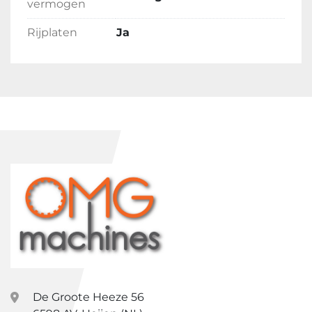
vermogen
Rijplaten
Ja
De Groote Heeze 56