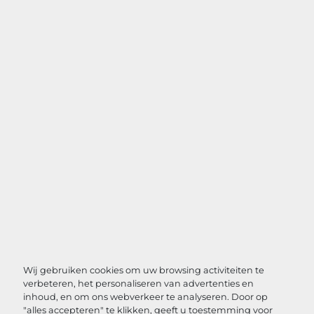
Wij gebruiken cookies om uw browsing activiteiten te
verbeteren, het personaliseren van advertenties en
inhoud, en om ons webverkeer te analyseren. Door op
"alles accepteren" te klikken, geeft u toestemming voor