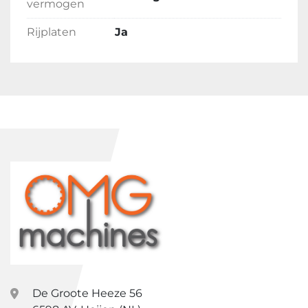
vermogen
Rijplaten
Ja
De Groote Heeze 56