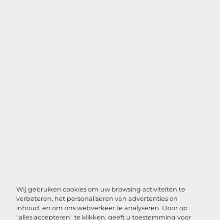
Wij gebruiken cookies om uw browsing activiteiten te
verbeteren, het personaliseren van advertenties en
inhoud, en om ons webverkeer te analyseren. Door op
"alles accepteren" te klikken, geeft u toestemming voor