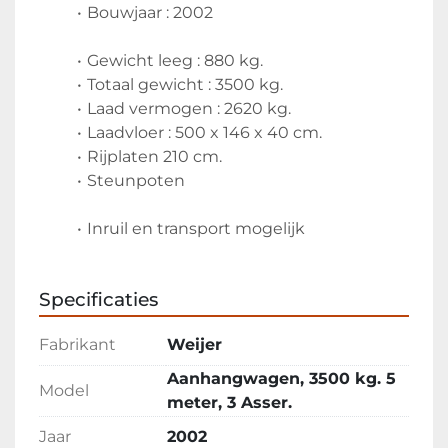
Bouwjaar : 2002
Gewicht leeg : 880 kg.
Totaal gewicht : 3500 kg.
Laad vermogen : 2620 kg.
Laadvloer : 500 x 146 x 40 cm.
Rijplaten 210 cm.
Steunpoten
Inruil en transport mogelijk
Specificaties
Fabrikant
Weijer
Aanhangwagen, 3500 kg. 5
Model
meter, 3 Asser.
Jaar
2002