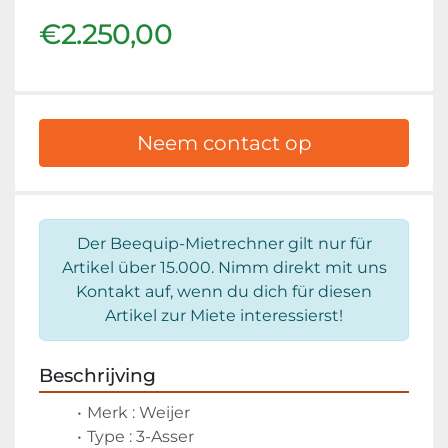
€2.250,00
Neem contact op
Der Beequip-Mietrechner gilt nur für
Artikel über 15.000. Nimm direkt mit uns
Kontakt auf, wenn du dich für diesen
Artikel zur Miete interessierst!
Beschrijving
Merk : Weijer
Type : 3-Asser