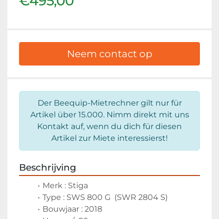
€495,00
Neem contact op
Der Beequip-Mietrechner gilt nur für
Artikel über 15.000. Nimm direkt mit uns
Kontakt auf, wenn du dich für diesen
Artikel zur Miete interessierst!
Beschrijving
Merk : Stiga
Type : SWS 800 G  (SWR 2804 S)
Bouwjaar : 2018