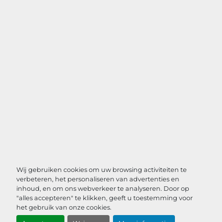
Wij gebruiken cookies om uw browsing activiteiten te
verbeteren, het personaliseren van advertenties en
inhoud, en om ons webverkeer te analyseren. Door op
"alles accepteren" te klikken, geeft u toestemming voor
het gebruik van onze cookies.